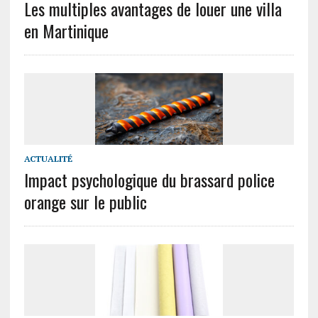
Les multiples avantages de louer une villa
en Martinique
ACTUALITÉ
Impact psychologique du brassard police
orange sur le public