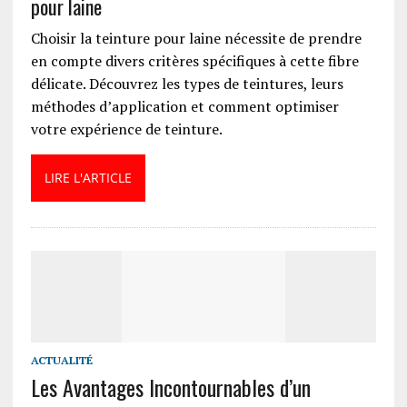
pour laine
Choisir la teinture pour laine nécessite de prendre
en compte divers critères spécifiques à cette fibre
délicate. Découvrez les types de teintures, leurs
méthodes d’application et comment optimiser
votre expérience de teinture.
LIRE L'ARTICLE
ACTUALITÉ
Les Avantages Incontournables d’un