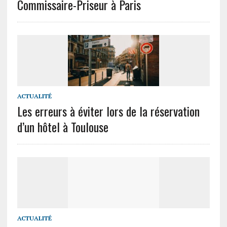
Commissaire-Priseur à Paris
ACTUALITÉ
Les erreurs à éviter lors de la réservation
d’un hôtel à Toulouse
ACTUALITÉ