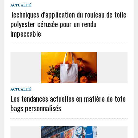
ACTUALITÉ
Techniques d’application du rouleau de toile
polyester cérusée pour un rendu
impeccable
ACTUALITÉ
Les tendances actuelles en matière de tote
bags personnalisés