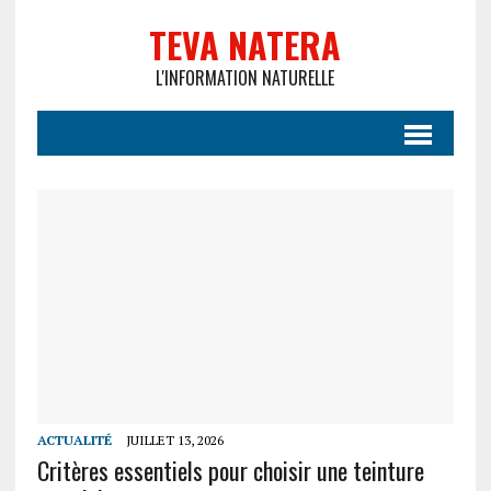
TEVA NATERA
L'INFORMATION NATURELLE
ACTUALITÉ
JUILLET 13, 2026
Critères essentiels pour choisir une teinture