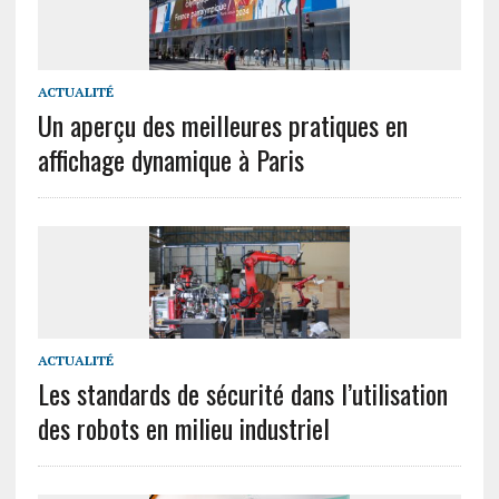
ACTUALITÉ
Un aperçu des meilleures pratiques en
affichage dynamique à Paris
ACTUALITÉ
Les standards de sécurité dans l’utilisation
des robots en milieu industriel